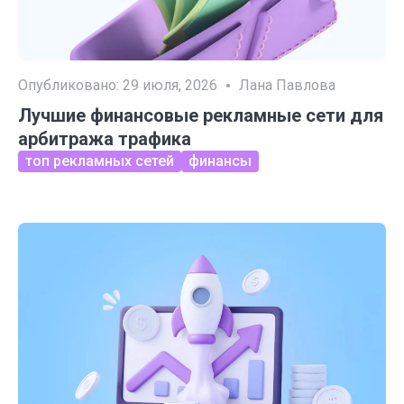
Опубликовано:
29 июля, 2026
Лана Павлова
Лучшие финансовые рекламные сети для
арбитража трафика
топ рекламных сетей
финансы