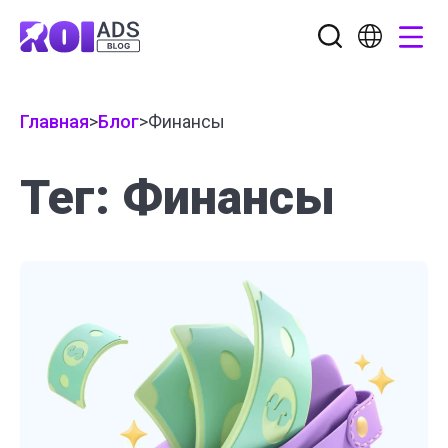
Главная
>
Блог
>
Финансы
Тег: Финансы