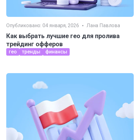
Опубликовано:
04 января, 2026
Лана Павлова
Как выбрать лучшие гео для пролива
трейдинг офферов
гео
тренды
финансы