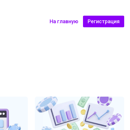
На главную
Регистрация