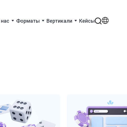
 нас
Форматы
Вертикали
Кейсы