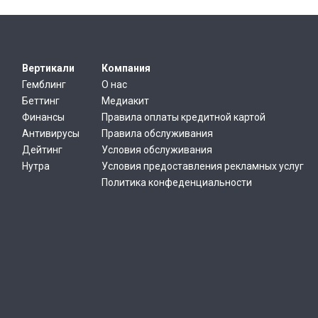
Вертикали
Компания
Гемблинг
О нас
Беттинг
Медиакит
Финансы
Правила оплаты кредитной картой
Антивирусы
Правила обслуживания
Дейтинг
Условия обслуживания
Нутра
Условия предоставления рекламных услуг
Политика конфеденциальности