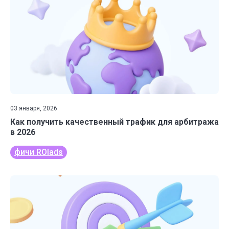
03 января, 2026
Как получить качественный трафик для арбитража
в 2026
фичи ROIads