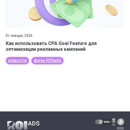
01 января, 2026
Как использовать CPA Goal Feature для
оптимизации рекламных кампаний
новости
фичи ROIads