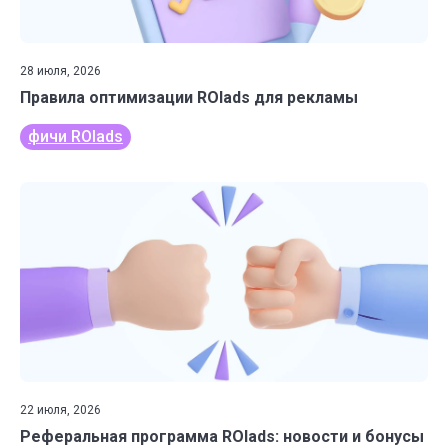
28 июля, 2026
Правила оптимизации ROIads для рекламы
фичи ROIads
22 июля, 2026
Реферальная программа ROIads: новости и бонусы