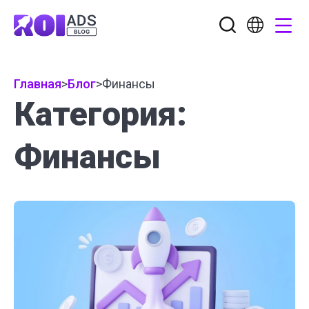
Главная
>
Блог
>
Финансы
Категория:
Финансы