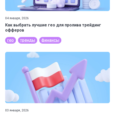
04 января, 2026
Как выбрать лучшие гео для пролива трейдинг
офферов
гео
тренды
финансы
03 января, 2026