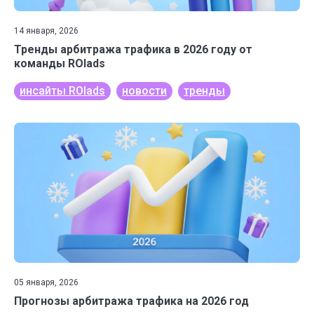
14 января, 2026
Тренды арбитража трафика в 2026 году от
команды ROIads
инсайты ROIads
новости
тренды
05 января, 2026
Прогнозы арбитража трафика на 2026 год