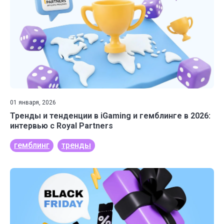
01 января, 2026
Тренды и тенденции в iGaming и гемблинге в 2026:
интервью с Royal Partners
гемблинг
тренды