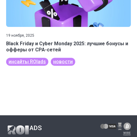
19 ноября, 2025
Black Friday и Cyber Monday 2025: лучшие бонусы и
офферы от CPA-сетей
инсайты ROIads
новости