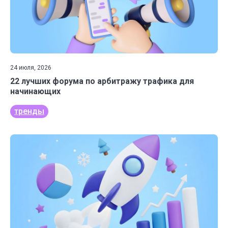
24 июля, 2026
22 лучших форума по арбитражу трафика для
начинающих
тренды