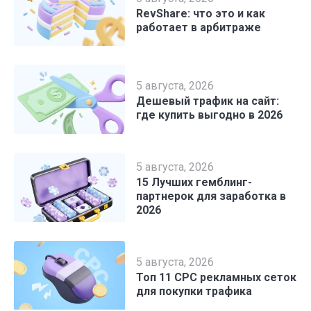
RevShare: что это и как
работает в арбитраже
5 августа, 2026
Дешевый трафик на сайт:
где купить выгодно в 2026
5 августа, 2026
15 Лучших гемблинг-
партнерок для заработка в
2026
5 августа, 2026
Топ 11 CPC рекламных сеток
для покупки трафика