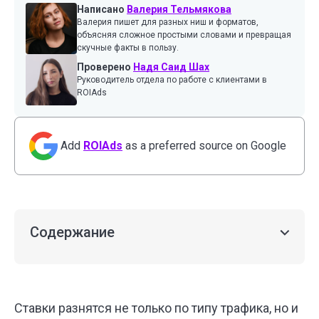
Написано
Валерия Тельмякова
Валерия пишет для разных ниш и форматов,
объясняя сложное простыми словами и превращая
скучные факты в пользу.
Проверено
Надя Саид Шах
Руководитель отдела по работе с клиентами в
ROIAds
Add
ROIAds
as a preferred source on Google
Содержание
Ставки разнятся не только по типу трафика, но и