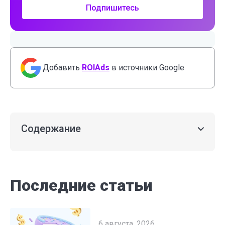
Подпишитесь
Добавить
ROIAds
в источники Google
Содержание
Последние статьи
6 августа, 2026