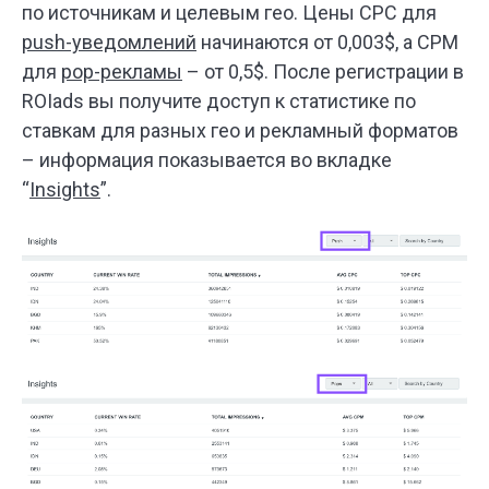
по источникам и целевым гео. Цены CPC для
push-уведомлений
начинаются от 0,003$, а CPM
для
pop-рекламы
– от 0,5$. После регистрации в
ROIads вы получите доступ к статистике по
ставкам для разных гео и рекламный форматов
– информация показывается во вкладке
“
Insights
”.