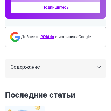
Подпишитесь
Добавить
ROIAds
в источники Google
Содержание
Последние статьи