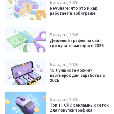
6 августа, 2026
RevShare: что это и как
работает в арбитраже
5 августа, 2026
Дешевый трафик на сайт:
где купить выгодно в 2026
5 августа, 2026
15 Лучших гемблинг-
партнерок для заработка в
2026
5 августа, 2026
Топ 11 CPC рекламных сеток
для покупки трафика