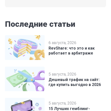
Последние статьи
6 августа, 2026
RevShare: что это и как
работает в арбитраже
5 августа, 2026
Дешевый трафик на сайт:
где купить выгодно в 2026
5 августа, 2026
15 Лучших гемблинг-