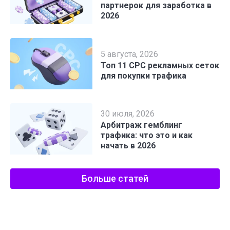
партнерок для заработка в
2026
5 августа, 2026
Топ 11 CPC рекламных сеток
для покупки трафика
30 июля, 2026
Арбитраж гемблинг
трафика: что это и как
начать в 2026
Больше статей