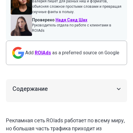
Валерия пишет для разных ниш и форматов,
объясняя сложное простыми словами и превращая
скучные факты в пользу.
Проверено
Надя Саид Шах
Руководитель отдела по работе с клиентами в
ROIAds
Add
ROIAds
as a preferred source on Google
Содержание
Рекламная сеть ROIads работает по всему миру,
но большая часть трафика приходит из