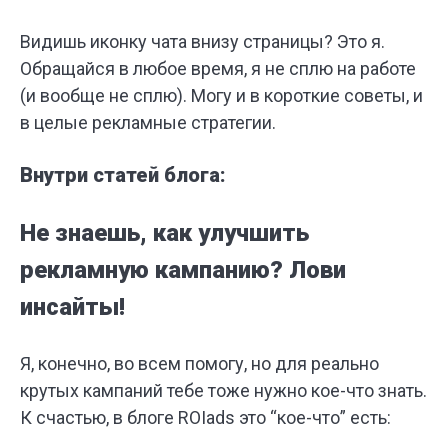
Видишь иконку чата внизу страницы? Это я.
Обращайся в любое время, я не сплю на работе
(и вообще не сплю). Могу и в короткие советы, и
в целые рекламные стратегии.
Внутри статей блога:
Не знаешь, как улучшить
рекламную кампанию? Лови
инсайты!
Я, конечно, во всем помогу, но для реально
крутых кампаний тебе тоже нужно кое-что знать.
К счастью, в блоге ROIads это “кое-что” есть: