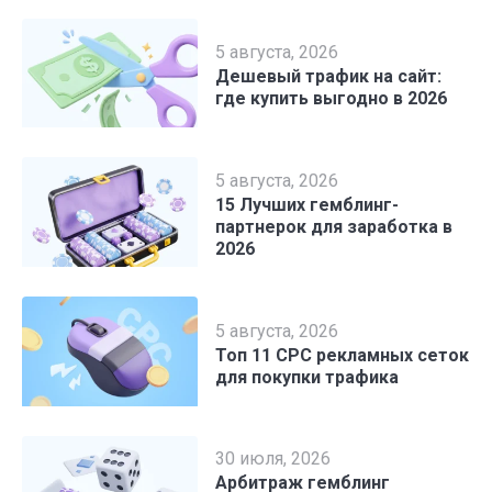
5 августа, 2026
Дешевый трафик на сайт:
где купить выгодно в 2026
5 августа, 2026
15 Лучших гемблинг-
партнерок для заработка в
2026
5 августа, 2026
Топ 11 CPC рекламных сеток
для покупки трафика
30 июля, 2026
Арбитраж гемблинг