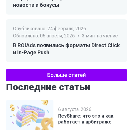
новости и бонусы
Опубликовано:
24 февраля, 2026
Обновлено:
06 апреля, 2026
3
мин. на чтение
В ROIAds появились форматы Direct Click
и In-Page Push
Больше статей
Последние статьи
6 августа, 2026
RevShare: что это и как
работает в арбитраже