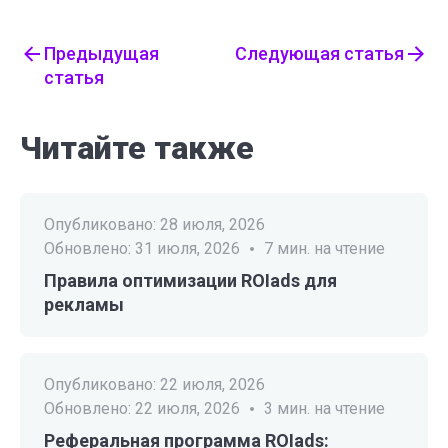
Предыдущая
Следующая статья
статья
Читайте также
Опубликовано:
28 июля, 2026
Обновлено:
31 июля, 2026
7
мин. на чтение
Правила оптимизации ROIads для
рекламы
Опубликовано:
22 июля, 2026
Обновлено:
22 июля, 2026
3
мин. на чтение
Реферальная программа ROIads: