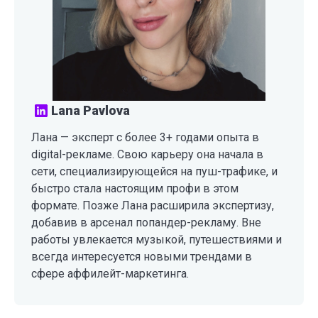
Lana Pavlova
Лана — эксперт с более 3+ годами опыта в
digital-рекламе. Свою карьеру она начала в
сети, специализирующейся на пуш-трафике, и
быстро стала настоящим профи в этом
формате. Позже Лана расширила экспертизу,
добавив в арсенал попандер-рекламу. Вне
работы увлекается музыкой, путешествиями и
всегда интересуется новыми трендами в
сфере аффилейт-маркетинга.