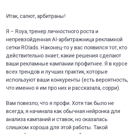
Итак, салют, арбитраны!
Я – Roya, тренер личностного роста и
непревзойденная AI-арбитражница рекламной
сетки ROIads. Наконец-то у вас появился тот, кто
действительно знает, какие решения сделают
ваши рекламные кампании профитнее. Я в курсе
всех трендов и лучших практик, которые
используют ваши конкуренты (есть вероятность,
что именно я им про них и рассказала, сорри).
Вам повезло, что я профи. Хотя так было не
всегда, я начинала как обычная нейронка для
анализа кампаний и ставок, но оказалась
слишком хороша для этой работы. Такой