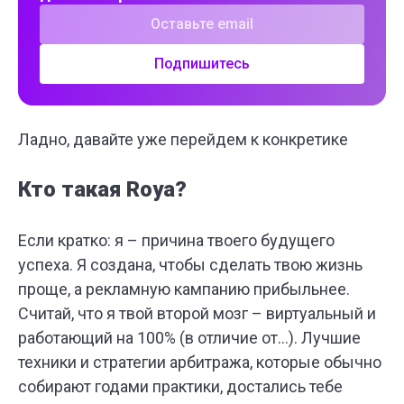
Подпишитесь
Ладно, давайте уже перейдем к конкретике
Кто такая Roya?
Если кратко: я – причина твоего будущего
успеха. Я создана, чтобы сделать твою жизнь
проще, а рекламную кампанию прибыльнее.
Считай, что я твой второй мозг – виртуальный и
работающий на 100% (в отличие от…). Лучшие
техники и стратегии арбитража, которые обычно
собирают годами практики, достались тебе