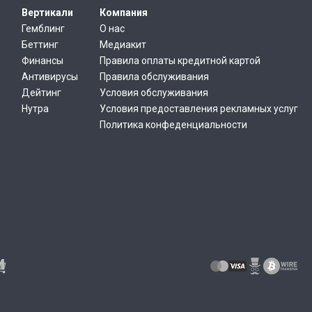
Вертикали
Компания
Гемблинг
О нас
Беттинг
Медиакит
Финансы
Правила оплаты кредитной картой
Антивирусы
Правила обслуживания
Дейтинг
Условия обслуживания
Нутра
Условия предоставления рекламных услуг
Политика конфеденциальности