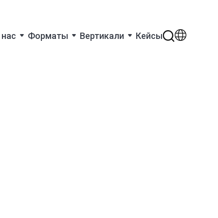
 нас
Форматы
Вертикали
Кейсы