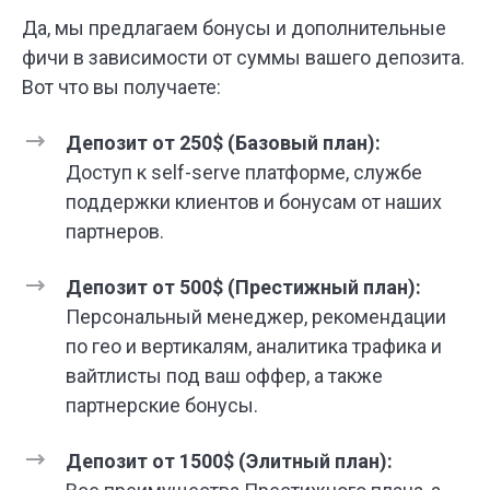
Да, мы предлагаем бонусы и дополнительные
фичи в зависимости от суммы вашего депозита.
Вот что вы получаете:
Депозит от 250$ (Базовый план):
Доступ к self-serve платформе, службе
поддержки клиентов и бонусам от наших
партнеров.
Депозит от 500$ (Престижный план):
Персональный менеджер, рекомендации
по гео и вертикалям, аналитика трафика и
вайтлисты под ваш оффер, а также
партнерские бонусы.
Депозит от 1500$ (Элитный план):