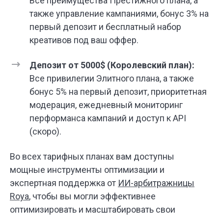
Все преимущества Престижного плана, а
также управление кампаниями, бонус 3% на
первый депозит и бесплатный набор
креативов под ваш оффер.
Депозит от 5000$ (Королевский план):
Все привилегии Элитного плана, а также
бонус 5% на первый депозит, приоритетная
модерация, ежедневный мониторинг
перформанса кампаний и доступ к API
(скоро).
Во всех тарифных планах вам доступны
мощные инструменты оптимизации и
экспертная поддержка от
ИИ-арбитражницы
Roya
, чтобы вы могли эффективнее
оптимизировать и масштабировать свои