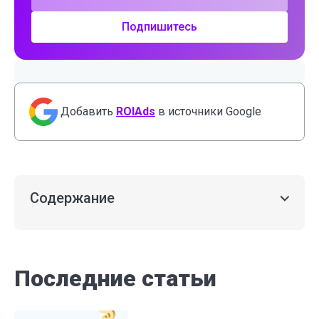
Подпишитесь
Добавить
ROIAds
в источники Google
Содержание
Последние статьи