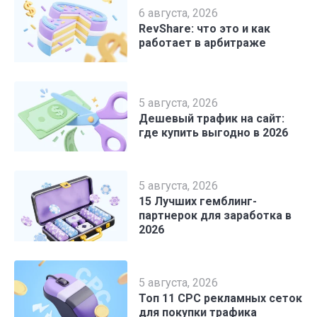
6 августа, 2026
RevShare: что это и как
работает в арбитраже
5 августа, 2026
Дешевый трафик на сайт:
где купить выгодно в 2026
5 августа, 2026
15 Лучших гемблинг-
партнерок для заработка в
2026
5 августа, 2026
Топ 11 CPC рекламных сеток
для покупки трафика