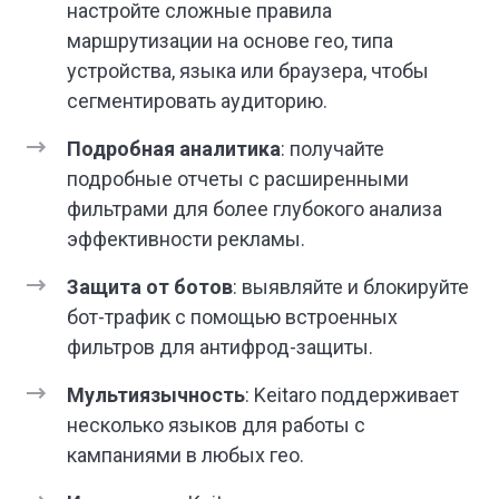
настройте сложные правила
маршрутизации на основе гео, типа
устройства, языка или браузера, чтобы
сегментировать аудиторию.
Подробная аналитика
: получайте
подробные отчеты с расширенными
фильтрами для более глубокого анализа
эффективности рекламы.
Защита от ботов
: выявляйте и блокируйте
бот-трафик с помощью встроенных
фильтров для антифрод-защиты.
Мультиязычность
: Keitaro поддерживает
несколько языков для работы с
кампаниями в любых гео.