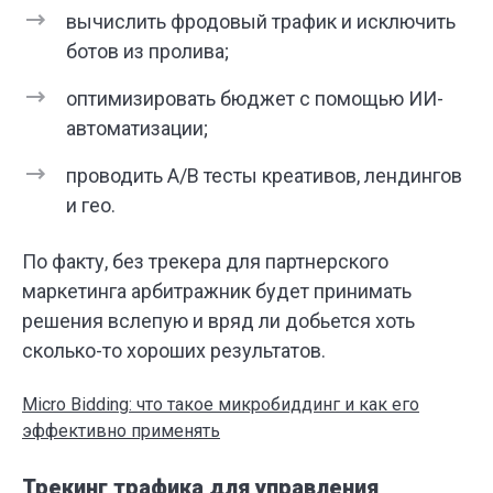
вычислить фродовый трафик и исключить
ботов из пролива;
оптимизировать бюджет с помощью ИИ-
автоматизации;
проводить A/B тесты креативов, лендингов
и гео.
По факту, без трекера для партнерского
маркетинга арбитражник будет принимать
решения вслепую и вряд ли добьется хоть
сколько-то хороших результатов.
Micro Bidding: что такое микробиддинг и как его
эффективно применять
Трекинг трафика для управления