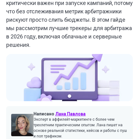
критически важен при запуске кампаний, потому
что без отслеживания метрик арбитражники
рискуют просто слить бюджеты. В этом гайде
мы рассмотрим лучшие трекеры для арбитража
в 2026 году, включая облачные и серверные
решения.
Написано
Лана Павлова
Эксперт в аффилейт-маркетинге с более чем
трехлетним практическим опытом. Лана пишет на
основе реальной статистики, кейсов и работы с пуш
и поп трафиком.