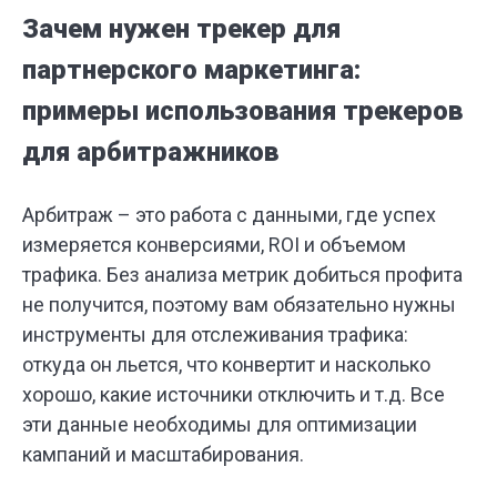
Зачем нужен трекер для
партнерского маркетинга:
примеры использования трекеров
для арбитражников
Арбитраж – это работа с данными, где успех
измеряется конверсиями, ROI и объемом
трафика. Без анализа метрик добиться профита
не получится, поэтому вам обязательно нужны
инструменты для отслеживания трафика:
откуда он льется, что конвертит и насколько
хорошо, какие источники отключить и т.д. Все
эти данные необходимы для оптимизации
кампаний и масштабирования.