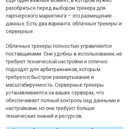
Еще один важный момент, в котором нужно
разобраться перед выбором трекера для
партнерского маркетинга – это размещение
данных. Есть два варианта: облачные трекеры и
серверные.
Облачные трекеры полностью управляются
поставщиками. Они удобны в использовании, не
требуют технической настройки и отлично
подходят для арбитражников, которым
требуется быстрое развертывание и
масштабируемость. Серверные трекеры
устанавливаются на ваших серверах, что
обеспечивает полный контроль над данными и
настройками, но они требуют больше
технических знаний и ресурсов.