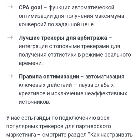
CPA goal
– функция автоматической
оптимизации для получения максимума
конверсий по заданной цене.
Лучшие трекеры для арбитража
–
интеграция с топовыми трекерами для
получения статистики в режиме реального
времени.
Правила оптимизации
– автоматизация
ключевых действий — пауза слабых
креативов и исключение неэффективных
источников.
У нас есть гайды по подключению всех
популярных трекеров для партнерского
маркетинга – смотрите раздел “
Как настраивать