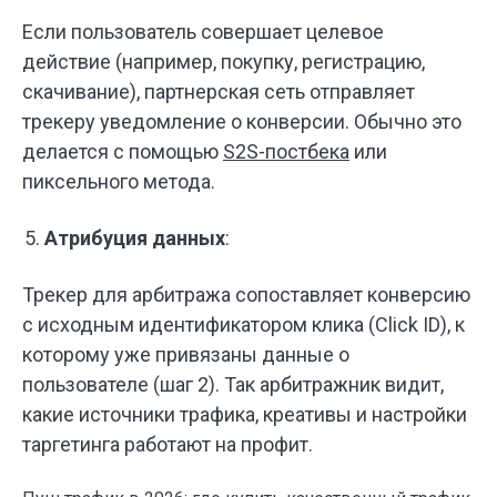
Если пользователь совершает целевое
действие (например, покупку, регистрацию,
скачивание), партнерская сеть отправляет
трекеру уведомление о конверсии. Обычно это
делается с помощью
S2S-постбека
или
пиксельного метода.
Атрибуция данных
:
Трекер для арбитража сопоставляет конверсию
с исходным идентификатором клика (Click ID), к
которому уже привязаны данные о
пользователе (шаг 2). Так арбитражник видит,
какие источники трафика, креативы и настройки
таргетинга работают на профит.