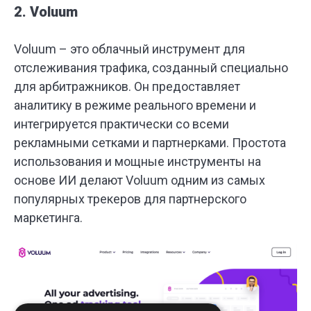
2. Voluum
Voluum – это облачный инструмент для
отслеживания трафика, созданный специально
для арбитражников. Он предоставляет
аналитику в режиме реального времени и
интегрируется практически со всеми
рекламными сетками и партнерками. Простота
использования и мощные инструменты на
основе ИИ делают Voluum одним из самых
популярных трекеров для партнерского
маркетинга.