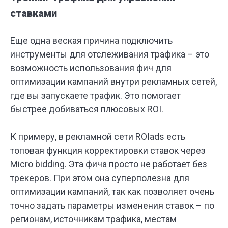
ставками
Еще одна веская причина подключить
инструменты для отслеживания трафика – это
возможность использования фич для
оптимизации кампаний внутри рекламных сетей,
где вы запускаете трафик. Это помогает
быстрее добиваться плюсовых ROI.
К примеру, в рекламной сети ROIads есть
топовая функция корректировки ставок через
Micro bidding
. Эта фича просто не работает без
трекеров. При этом она суперполезна для
оптимизации кампаний, так как позволяет очень
точно задать параметры изменения ставок – по
регионам, источникам трафика, местам