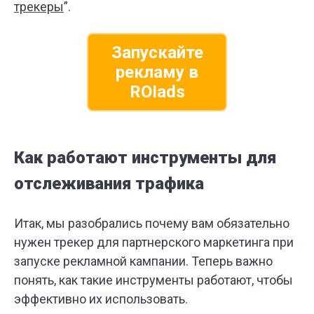
трекеры
”.
Запускайте
рекламу в
ROIads
Как работают инструменты для
отслеживания трафика
Итак, мы разобрались почему вам обязательно
нужен трекер для партнерского маркетинга при
запуске рекламной кампании. Теперь важно
понять, как такие инструменты работают, чтобы
эффективно их использовать.