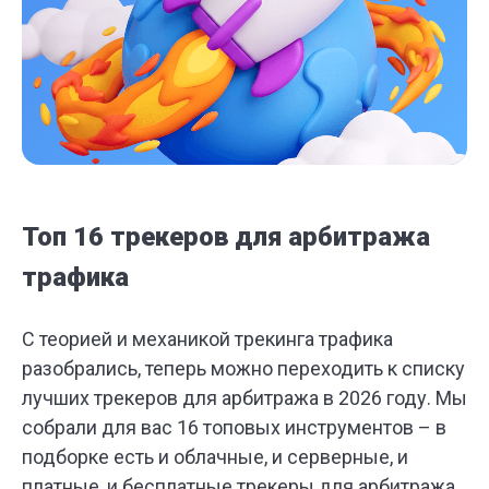
Топ 16 трекеров для арбитража
трафика
С теорией и механикой трекинга трафика
разобрались, теперь можно переходить к списку
лучших трекеров для арбитража в 2026 году. Мы
собрали для вас 16 топовых инструментов – в
подборке есть и облачные, и серверные, и
платные, и бесплатные трекеры для арбитража,