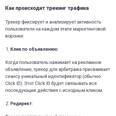
Как происходит трекинг трафика
Трекер фиксирует и анализирует активность
пользователя на каждом этапе маркетинговой
воронки:
Клик по объявлению:
Когда пользователь нажимает на рекламное
объявление, трекер для арбитража присваивает
сеансу уникальный идентификатор (обычно
Click ID). Этот Click ID будет связывать все
последующие действия с исходным кликом.
Редирект
: