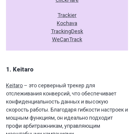
Trackier
Kochava
TrackingDesk
WeCanTrack
1. Keitaro
Keitaro
– это серверный трекер для
отслеживания конверсий, что обеспечивает
конфиденциальность данных и высокую
скорость работы. Благодаря гибкости настроек и
мощным функциям, он идеально подходит
профи арбитражникам, управляющим
масштабными кампаниями.