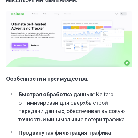
Особенности и преимущества
:
Быстрая обработка данных
: Keitaro
оптимизирован для сверхбыстрой
передачи данных, обеспечивая высокую
точность и минимальные потери трафика.
Продвинутая фильтрация трафика
: