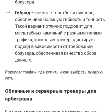
браузера.
Гибрид
– сочетает постбек и пиксель,
обеспечивая большую гибкость и точность.
Такой вариант отлично подходит для
масштабных кампаний с разными типами
трафика, поскольку трекер адаптирует
подход в зависимости от требований
браузера, обеспечивая качество сбора
данных.
Popunder трафик: где купить и как выбрать лучшую
сеть
Облачные и серверные трекеры для
арбитража