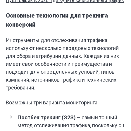
Пуш трафик в 2026: где купить качественный трафик
Основные технологии для трекинга
конверсий
Инструменты для отслеживания трафика
используют несколько передовых технологий
для сбора и атрибуции данных. Каждая из них
имеет свои особенности и преимущества и
подходит для определенных условий, типов
кампаний, источников трафика и технических
требований.
Возможны три варианта мониторинга:
Постбек трекинг (S2S)
– самый точный
метод отслеживания трафика, поскольку он