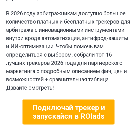
В 2026 году арбитражникам доступно большое
количество платных и бесплатных трекеров для
арбитража с инновационными инструментами
внутри вроде автоматизации, антифрод-защиты
и ИИ-оптимизации. Чтобы помочь вам
определиться с выбором, собрали топ 16
лучших трекеров 2026 года для партнерского
маркетинга с подробным описанием фич, цен и
возможностей +
сравнительная таблица
.
Давайте смотреть!
Подключай трекер и
запускайся в ROIads