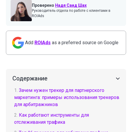
Проверено
Надя Саид Шах
Руководитель отдела по работе с клиентами в
ROIAds
Add
ROIAds
as a preferred source on Google
Содержание
1.
Зачем нужен трекер для партнерского
маркетинга: примеры использования трекеров
для арбитражников
2.
Как работают инструменты для
отслеживания трафика