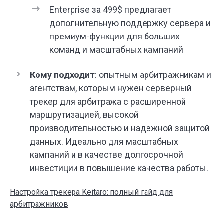
Enterprise за 499$ предлагает
дополнительную поддержку сервера и
премиум-функции для больших
команд и масштабных кампаний.
Кому подходит
: опытным арбитражникам и
агентствам, которым нужен серверный
трекер для арбитража с расширенной
маршрутизацией, высокой
производительностью и надежной защитой
данных. Идеально для масштабных
кампаний и в качестве долгосрочной
инвестиции в повышение качества работы.
Настройка трекера Keitaro: полный гайд для
арбитражников