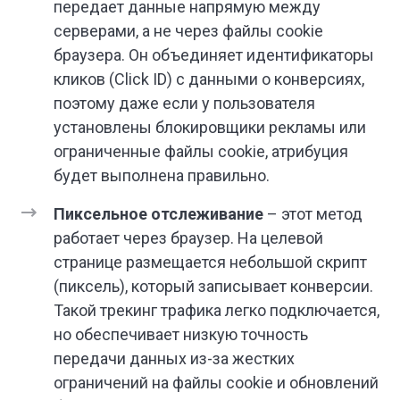
передает данные напрямую между
серверами, а не через файлы cookie
браузера. Он объединяет идентификаторы
кликов (Click ID) с данными о конверсиях,
поэтому даже если у пользователя
установлены блокировщики рекламы или
ограниченные файлы cookie, атрибуция
будет выполнена правильно.
Пиксельное отслеживание
– этот метод
работает через браузер. На целевой
странице размещается небольшой скрипт
(пиксель), который записывает конверсии.
Такой трекинг трафика легко подключается,
но обеспечивает низкую точность
передачи данных из-за жестких
ограничений на файлы cookie и обновлений