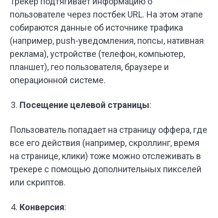
Трекер подтягивает информацию о
пользователе через постбек URL. На этом этапе
собираются данные об источнике трафика
(например, push-уведомления, попсы, нативная
реклама), устройстве (телефон, компьютер,
планшет), гео пользователя, браузере и
операционной системе.
Посещение целевой страницы
:
Пользователь попадает на страницу оффера, где
все его действия (например, скроллинг, время
на странице, клики) тоже можно отслеживать в
трекере с помощью дополнительных пикселей
или скриптов.
Конверсия
: