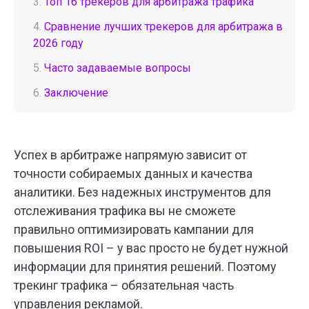
3.
Топ 16 трекеров для арбитража трафика
4.
Сравнение лучших трекеров для арбитража в
2026 году
5.
Часто задаваемые вопросы
6.
Заключение
Успех в арбитраже напрямую зависит от
точности собираемых данных и качества
аналитики. Без надежных инструментов для
отслеживания трафика вы не сможете
правильно оптимизировать кампании для
повышения ROI – у вас просто не будет нужной
информации для принятия решений. Поэтому
трекинг трафика – обязательная часть
управления рекламой.