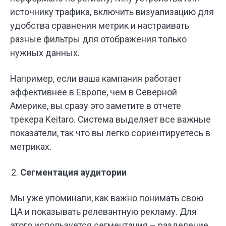
источнику трафика, включить визуализацию для
удобства сравнения метрик и настраивать
разные фильтры для отображения только
нужных данных.
Например, если ваша кампания работает
эффективнее в Европе, чем в Северной
Америке, вы сразу это заметите в отчете
трекера Keitaro. Система выделяет все важные
показатели, так что вы легко сориентируетесь в
метриках.
Сегментация аудитории
Мы уже упоминали, как важно понимать свою
ЦА и показывать релевантную рекламу. Для
этого используется сегментация – разделение