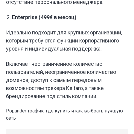
отсутствие персонального менеджера.
Enterprise (499€ в месяц)
Идеально подходит для крупных организаций,
которым требуются функции корпоративного
уровня и индивидуальная поддержка.
Включает неограниченное количество
пользователей, неограниченное количество
доменов, доступ к самым передовым
возможностям трекера Keitaro, а также
брендирование под стиль компании.
Popunder трафик: где купить и как выбрать лучшую
сеть