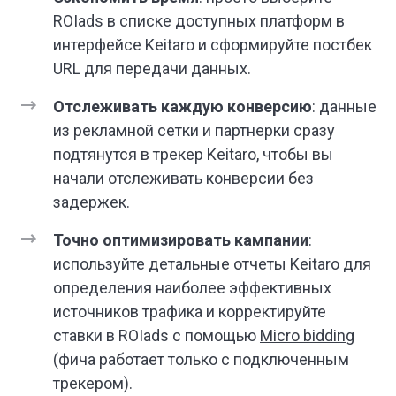
ROIads в списке доступных платформ в
интерфейсе Keitaro и сформируйте постбек
URL для передачи данных.
Отслеживать каждую конверсию
: данные
из рекламной сетки и партнерки сразу
подтянутся в трекер Keitaro, чтобы вы
начали отслеживать конверсии без
задержек.
Точно оптимизировать кампании
:
используйте детальные отчеты Keitaro для
определения наиболее эффективных
источников трафика и корректируйте
ставки в ROIads с помощью
Micro bidding
(фича работает только с подключенным
трекером).