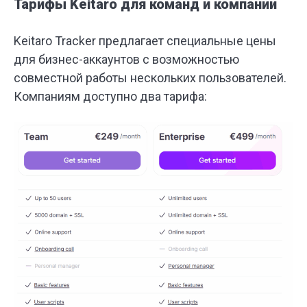
Тарифы Keitaro для команд и компаний
Keitaro Tracker предлагает специальные цены
для бизнес-аккаунтов с возможностью
совместной работы нескольких пользователей.
Компаниям доступно два тарифа: