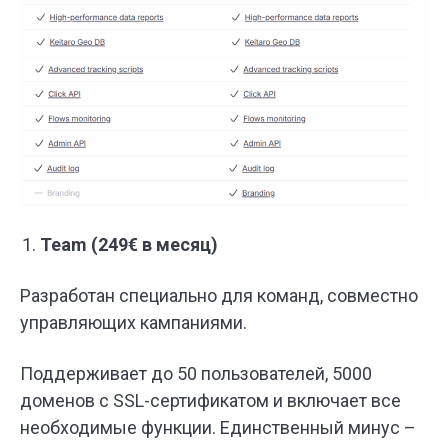
Team (249€ в месяц)
Разработан специально для команд, совместно
управляющих кампаниями.
Поддерживает до 50 пользователей, 5000
доменов с SSL-сертификатом и включает все
необходимые функции. Единственный минус –