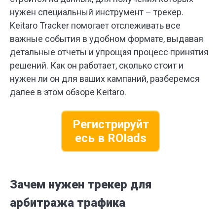
нужен специальный инструмент – трекер.
Keitaro Tracker помогает отслеживать все
важные события в удобном формате, выдавая
детальные отчеты и упрощая процесс принятия
решений. Как он работает, сколько стоит и
нужен ли он для ваших кампаний, разберемся
далее в этом обзоре Keitaro.
Регистрируйт
есь в ROIads
Зачем нужен трекер для
арбитража трафика