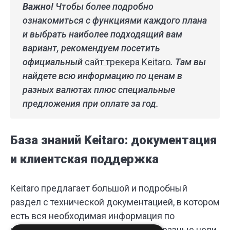
Важно!
Чтобы более подробно
ознакомиться с функциями каждого плана
и выбрать наиболее подходящий вам
вариант, рекомендуем посетить
официальный
сайт трекера Keitaro
. Там вы
найдете всю информацию по ценам в
разных валютах плюс специальные
предложения при оплате за год.
База знаний Keitaro: документация
и клиентская поддержка
Keitaro предлагает большой и подробный
раздел с технической документацией, в котором
есть вся необходимая информация по
интеграции и настройке Keitaro под разные цели.