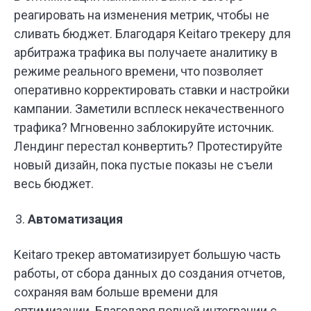
реагировать на изменения метрик, чтобы не
сливать бюджет. Благодаря Keitaro трекеру для
арбитража трафика вы получаете аналитику в
режиме реального времени, что позволяет
оперативно корректировать ставки и настройки
кампании. Заметили всплеск некачественного
трафика? Мгновенно заблокируйте источник.
Лендинг перестал конвертить? Протестируйте
новый дизайн, пока пустые показы не съели
весь бюджет.
Автоматизация
Keitaro трекер автоматизирует большую часть
работы, от сбора данных до создания отчетов,
сохраняя вам больше времени для
оптимизации. Благодаря полной интеграции с