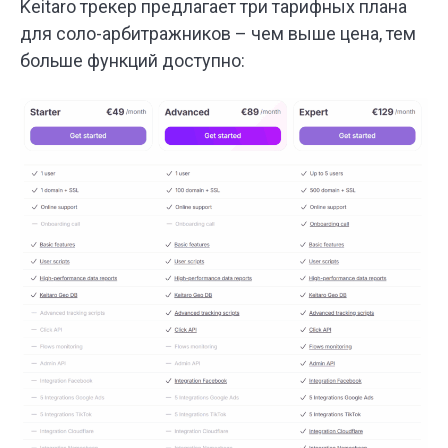
Keitaro трекер предлагает три тарифных плана
для соло-арбитражников – чем выше цена, тем
больше функций доступно: