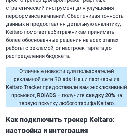
стратегический инструмент для улучшения
перформанса кампаний. Обеспечивая точность
данных и предоставляя детальную аналитику,
Keitaro помогает арбитражникам принимать
более обоснованные решения на всех этапах
работы с рекламой, от настроек таргета до
распределения бюджета.
Отличные новости для пользователей
рекламной сети ROIads! Наши партнеры из
Keitaro Tracker предоставили вам эксклюзивный
промокод
ROIADS
– получите
скидку 20%
на
первую покупку любого тарифа Keitaro.
Как подключить трекер Keitaro:
настройка и интеграция