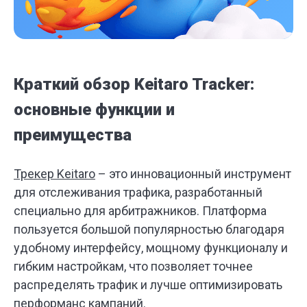
Краткий обзор Keitaro Tracker:
основные функции и
преимущества
Трекер Keitaro
– это инновационный инструмент
для отслеживания трафика, разработанный
специально для арбитражников. Платформа
пользуется большой популярностью благодаря
удобному интерфейсу, мощному функционалу и
гибким настройкам, что позволяет точнее
распределять трафик и лучше оптимизировать
перформанс кампаний.