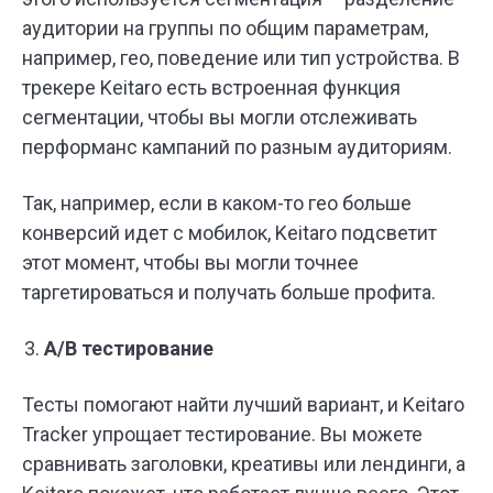
аудитории на группы по общим параметрам,
например, гео, поведение или тип устройства. В
трекере Keitaro есть встроенная функция
сегментации, чтобы вы могли отслеживать
перформанс кампаний по разным аудиториям.
Так, например, если в каком-то гео больше
конверсий идет с мобилок, Keitaro подсветит
этот момент, чтобы вы могли точнее
таргетироваться и получать больше профита.
A/B тестирование
Тесты помогают найти лучший вариант, и Keitaro
Tracker упрощает тестирование. Вы можете
сравнивать заголовки, креативы или лендинги, а