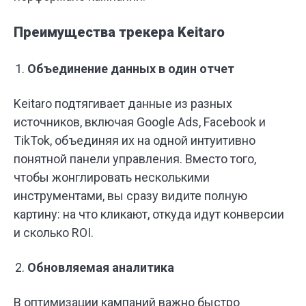
Преимущества трекера Keitaro
Объединение данных в один отчет
Keitaro подтягивает данные из разных
источников, включая Google Ads, Facebook и
TikTok, объединяя их на одной интуитивно
понятной панели управления. Вместо того,
чтобы жонглировать несколькими
инструментами, вы сразу видите полную
картину: на что кликают, откуда идут конверсии
и сколько ROI.
Обновляемая аналитика
В оптимизации кампаний важно быстро