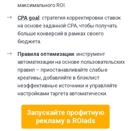
максимального ROI.
CPA goal
: стратегия корректировки ставок
на основе заданной CPA, чтобы получать
больше конверсий в рамках своего
бюджета.
Правила оптимизации
: инструмент
автоматизации на основе пользовательских
правил – приостанавливайте слабые
креативы, добавляйте в блэклист
неэффективные источники и управляйте
настройками таргета автоматически.
Запускайте профитную
рекламу в ROIads