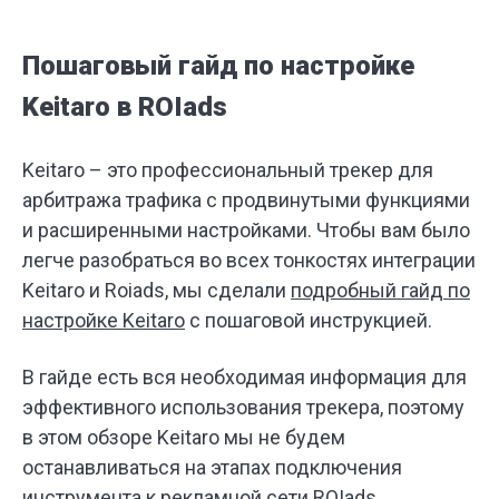
Пошаговый гайд по настройке
Keitaro в ROIads
Keitaro – это профессиональный трекер для
арбитража трафика с продвинутыми функциями
и расширенными настройками. Чтобы вам было
легче разобраться во всех тонкостях интеграции
Keitaro и Roiads, мы сделали
подробный гайд по
настройке Keitaro
с пошаговой инструкцией.
В гайде есть вся необходимая информация для
эффективного использования трекера, поэтому
в этом обзоре Keitaro мы не будем
останавливаться на этапах подключения
инструмента к рекламной сети ROIads.