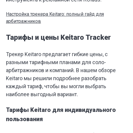
Настройка трекера Keitaro: полный гайд для
арбитражников
Тарифы и цены Keitaro Tracker
Трекер Keitaro предлагает гибкие цены, с
разными тарифными планами для соло-
арбитражников и компаний. В нашем обзоре
Keitaro мы решили подробнее разобрать
каждый тариф, чтобы вы могли выбрать
наиболее выгодный вариант.
Тарифы Keitaro для индивидуального
пользования