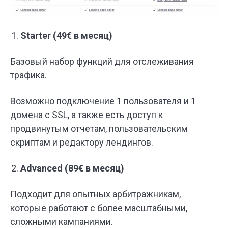
Starter (49€ в месяц)
Базовый набор функций для отслеживания
трафика.
Возможно подключение 1 пользователя и 1
домена с SSL, а также есть доступ к
продвинутым отчетам, пользовательским
скриптам и редактору лендингов.
Advanced (89€ в месяц)
Подходит для опытных арбитражникам,
которые работают с более масштабными,
сложными кампаниями.