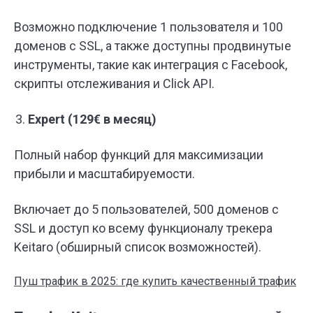
Возможно подключение 1 пользователя и 100
доменов с SSL, а также доступны продвинутые
инструменты, такие как интеграция с Facebook,
скрипты отслеживания и Click API.
Expert (129€ в месяц)
Полный набор функций для максимизации
прибыли и масштабируемости.
Включает до 5 пользователей, 500 доменов с
SSL и доступ ко всему функционалу трекера
Keitaro (обширный список возможностей).
Пуш трафик в 2025: где купить качественный трафик