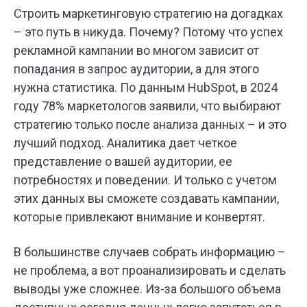
Строить маркетинговую стратегию на догадках
– это путь в никуда. Почему? Потому что успех
рекламной кампании во многом зависит от
попадания в запрос аудитории, а для этого
нужна статистика. По данным HubSpot, в 2024
году 78% маркетологов заявили, что выбирают
стратегию только после анализа данных – и это
лучший подход. Аналитика дает четкое
представление о вашей аудитории, ее
потребностях и поведении. И только с учетом
этих данных вы сможете создавать кампании,
которые привлекают внимание и конвертят.
В большинстве случаев собрать информацию –
не проблема, а вот проанализировать и сделать
выводы уже сложнее. Из-за большого объема