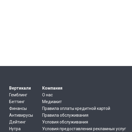
Вертикали
Компания
Гемблинг
О нас
Беттинг
Медиакит
Финансы
Правила оплаты кредитной картой
Антивирусы
Правила обслуживания
Дейтинг
Условия обслуживания
Нутра
Условия предоставления рекламных услуг