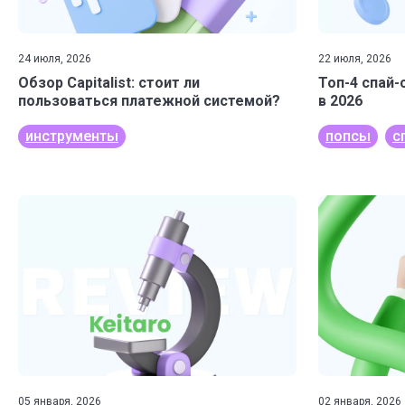
24 июля, 2026
22 июля, 2026
Обзор Capitalist: стоит ли
Топ-4 спай-
пользоваться платежной системой?
в 2026
инструменты
попсы
с
05 января, 2026
02 января, 2026