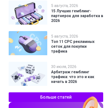
5 августа, 2026
15 Лучших гемблинг-
партнерок для заработка в
2026
5 августа, 2026
Топ 11 CPC рекламных
сеток для покупки
трафика
30 июля, 2026
Арбитраж гемблинг
трафика: что это и как
начать в 2026
Больше статей