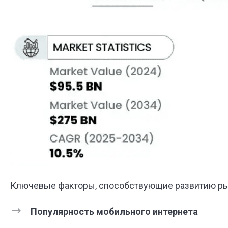
Ключевые факторы, способствующие развитию рын
Популярность мобильного интернета