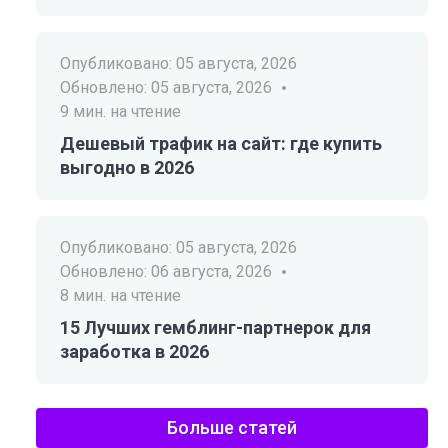
Опубликовано:
05 августа, 2026
Обновлено:
05 августа, 2026
9
мин. на чтение
Дешевый трафик на сайт: где купить
выгодно в 2026
Опубликовано:
05 августа, 2026
Обновлено:
06 августа, 2026
8
мин. на чтение
15 Лучших гемблинг-партнерок для
заработка в 2026
Больше статей