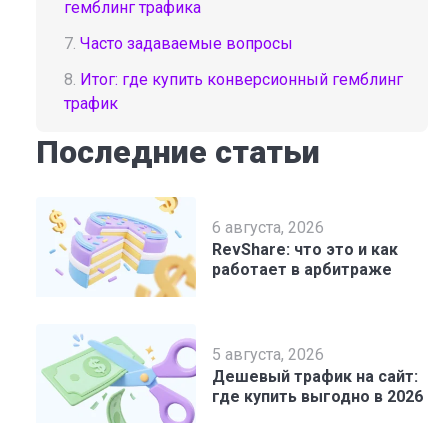
гемблинг трафика
7.
Часто задаваемые вопросы
8.
Итог: где купить конверсионный гемблинг
трафик
Последние статьи
6 августа, 2026
RevShare: что это и как
работает в арбитраже
5 августа, 2026
Дешевый трафик на сайт:
где купить выгодно в 2026