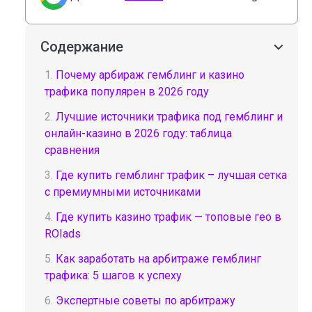
Содержание
1.
Почему арбираж гемблинг и казино
трафика популярен в 2026 году
2.
Лучшие источники трафика под гемблинг и
онлайн-казино в 2026 году: таблица
сравнения
3.
Где купить гемблинг трафик – лучшая сетка
с премиумными источниками
4.
Где купить казино трафик — топовые гео в
ROIads
5.
Как заработать на арбитраже гемблинг
трафика: 5 шагов к успеху
6.
Экспертные советы по арбитражу